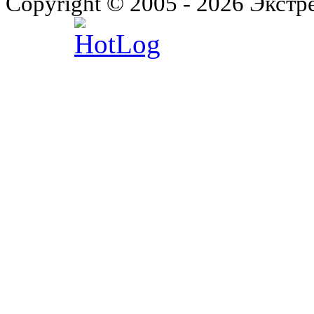
Copyright © 2005 - 2026 Экст